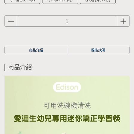
商品介紹
規格說明
商品介紹