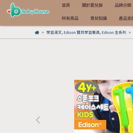
首頁
關於愛兒房
品牌分類
所有商品
育兒知識
產品支
學習湯叉
,
Edison 寶貝學習餐具
,
Edison 全系列