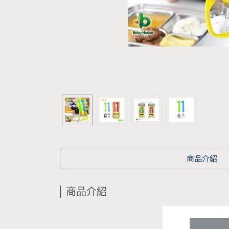
商品介紹
商品介紹