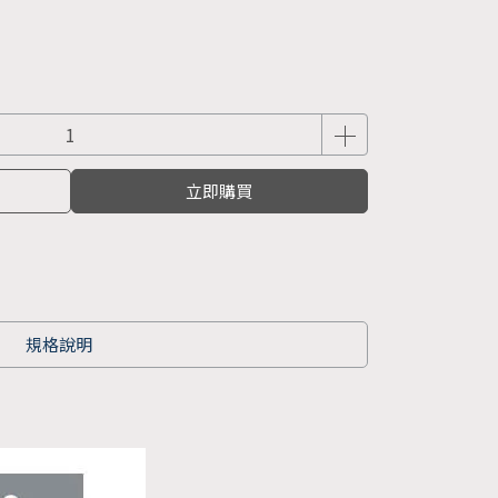
立即購買
規格說明